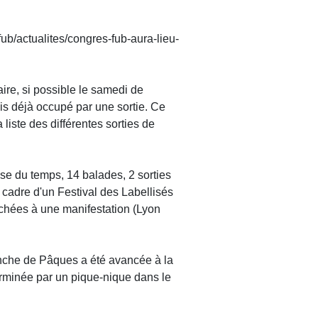
ub/actualites/congres-fub-aura-lieu-
ire, si possible le samedi de
is déjà occupé par une sortie. Ce
liste des différentes sorties de
se du temps, 14 balades, 2 sorties
cadre d'un Festival des Labellisés
achées à une manifestation (Lyon
anche de Pâques a été avancée à la
terminée par un pique-nique dans le