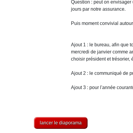
Question : peut on envisager 
jours par notre assurance.
Puis moment convivial autour
Ajout 1 : le bureau, afin que 
mercredi de janvier comme an
choisir président et trésorier, 
Ajout 2 : le communiqué de pr
Ajout 3 : pour l'année couran